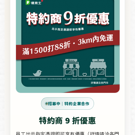
招募中｜特約企業合作
特約商 9 折優惠
員工出示指定憑證即可享有優惠（詳情請洽各門