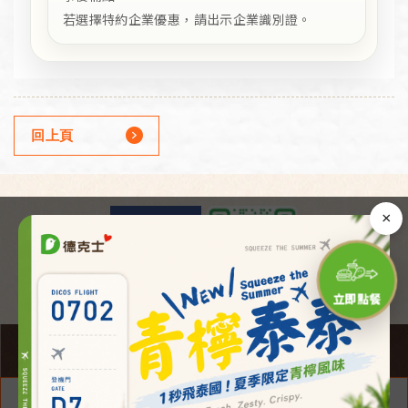
若選擇特約企業優惠，請出示企業識別證。
回上頁
×
立即點餐
Copyright ©
© 2026 Dicos Taiwan. All Rights Reserved.
×
台灣頂巧餐飲事業股份有限公司 版權所有