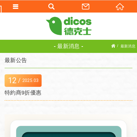
最新消息
最新消息
最新公告
12
2025
03
特約商9折優惠