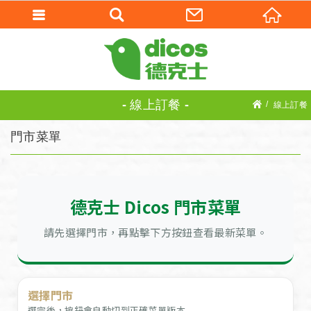
線上訂餐
線上訂餐
門市菜單
德克士 Dicos 門市菜單
請先選擇門市，再點擊下方按鈕查看最新菜單。
選擇門市
選完後，按鈕會自動切到正確菜單版本