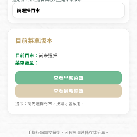
目前菜單版本
目前門市：
尚未選擇
菜單類型：
—
查看早餐菜單
查看最新菜單
提示：請先選擇門市，按鈕才會啟用。
手機版點擊按鈕後，可長按圖片儲存或分享。