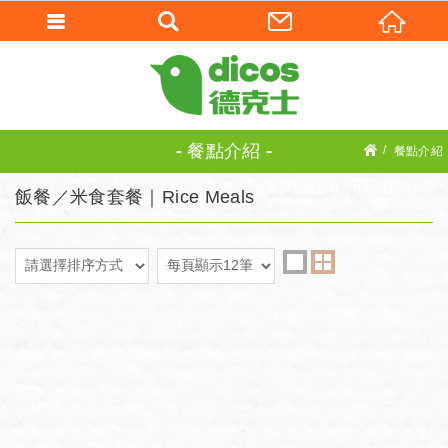
餐點介紹
餐點介紹
飯餐／米食套餐｜Rice Meals
飯餐／米食套餐｜Rice Meals