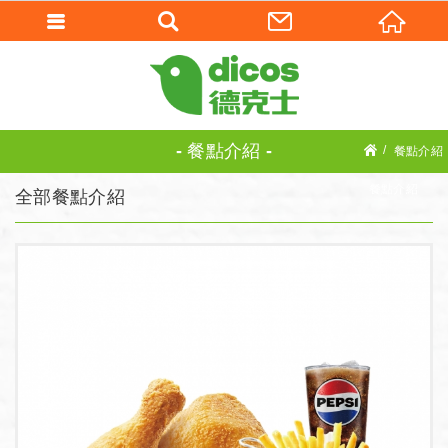
餐點介紹
餐點介紹
餐點介紹
全部餐點介紹