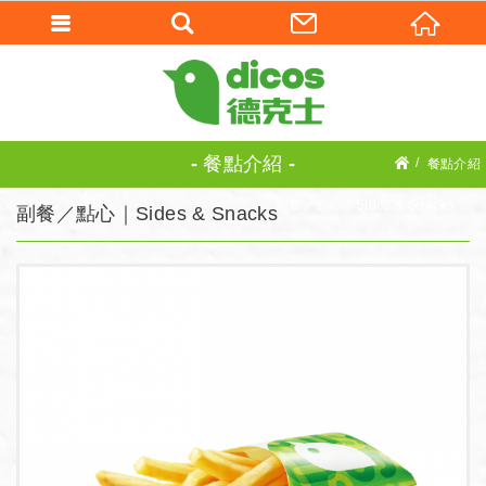
餐點介紹
餐點介紹
副餐／點心｜Sides & Snacks
副餐／點心｜Sides & Snacks