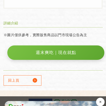
詳細介紹
※圖片僅供參考，實際販售商品以門市現場公告為主
週末爽吃｜現在就點
回上頁
×