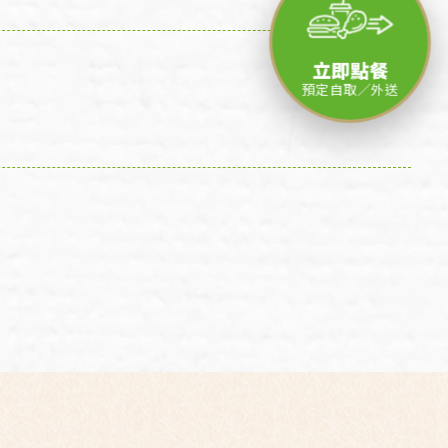
立即點餐
預定自取／外送