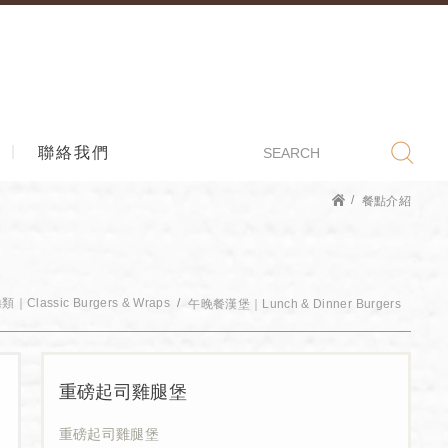
聯絡我們
餐點介紹
lassic Burgers & Wraps
午晚餐漢堡｜Lunch & Dinner Burgers
重磅起司雞腿堡
重磅起司雞腿堡