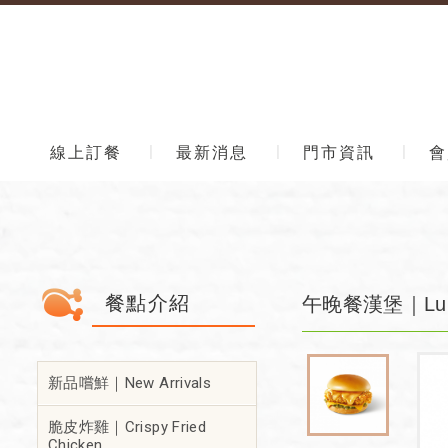
線上訂餐
最新消息
門市資訊
會
餐點介紹
午晚餐漢堡｜Lunch
新品嚐鮮｜New Arrivals
脆皮炸雞｜Crispy Fried
Chicken