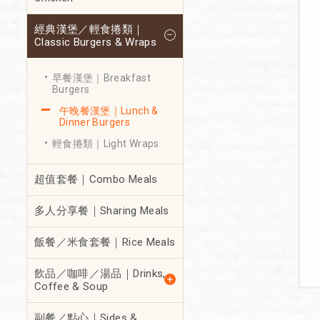
經典漢堡／輕食捲類｜
Classic Burgers & Wraps
早餐漢堡｜Breakfast
Burgers
午晚餐漢堡｜Lunch &
Dinner Burgers
輕食捲類｜Light Wraps
超值套餐｜Combo Meals
多人分享餐｜Sharing Meals
飯餐／米食套餐｜Rice Meals
飲品／咖啡／湯品｜Drinks,
Coffee & Soup
副餐／點心｜Sides &