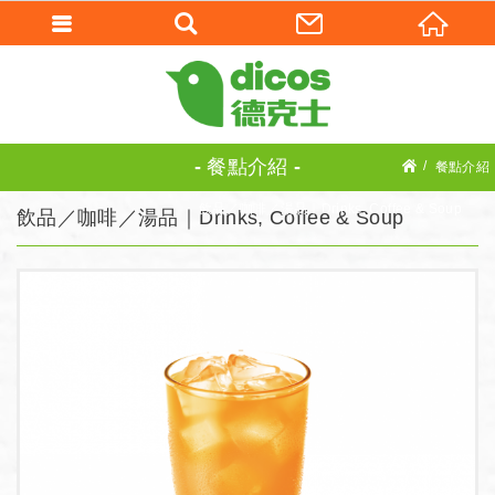
餐點介紹
餐點介紹
飲品／咖啡／湯品｜Drinks, Coffee & Soup
飲品／咖啡／湯品｜Drinks, Coffee & Soup