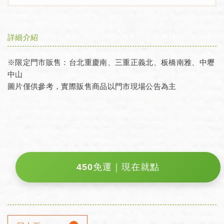
詳細介紹
※限定門市販售：台北重慶南、三重正義北、板橋南雅、中壢
中山
圖片僅供參考，實際販售商品以門市現場公告為主
450免運｜現在就點